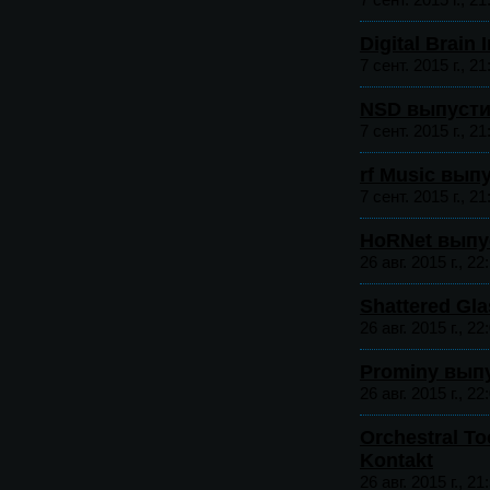
Digital Brain
7 сент. 2015 г., 21
NSD выпустил
7 сент. 2015 г., 21
rf Music вып
7 сент. 2015 г., 21
HoRNet выпу
26 авг. 2015 г., 22
Shattered Gl
26 авг. 2015 г., 22
Prominy выпу
26 авг. 2015 г., 22
Orchestral To
Kontakt
26 авг. 2015 г., 21