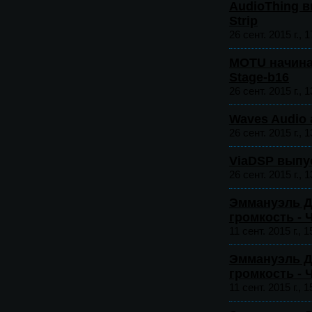
AudioThing 
Strip
26 сент. 2015 г., 1
MOTU начина
Stage-b16
26 сент. 2015 г., 1
Waves Audio
26 сент. 2015 г., 1
ViaDSP выпу
26 сент. 2015 г., 1
Эммануэль Д
громкость - 
11 сент. 2015 г., 1
Эммануэль Д
громкость - 
11 сент. 2015 г., 1