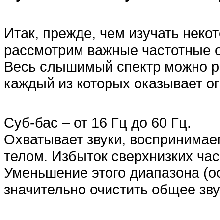
Итак, прежде, чем изучать неко
рассмотрим важные частотные о
Весь слышимый спектр можно ра
каждый из которых оказывает о
Суб-бас – от 16 Гц до 60 Гц.
Охватывает звуки, воспринимае
телом. Избыток сверхнизких час
Уменьшение этого диапазона (о
значительно очистить общее зву