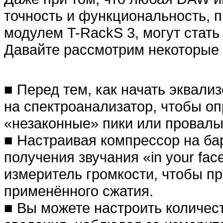
точность и функциональность,
модулем T-RackS 3, могут стат
Давайте рассмотрим некоторые 
■ Перед тем, как начать эквали
на спектроанализатор, чтобы оп
«незаконные» пики или провалы
■ Настраивая компрессор на ба
получения звучания «in your fa
измеритель громкости, чтобы п
применённого сжатия.
■ Вы можете настроить количес