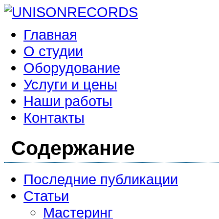
Главная
О студии
Оборудование
Услуги и цены
Наши работы
Контакты
Содержание
Последние публикации
Статьи
Мастеринг