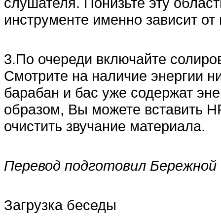
слушателя. Понизьте эту область
инструменте именно зависит от 
3.По очереди включайте солиро
Смотрите на наличие энергии ни
барабан и бас уже содержат эне
образом, Вы можете вставить HP
очистить звучание материала.
Перевод подготовил Бережной
Загрузка беседы