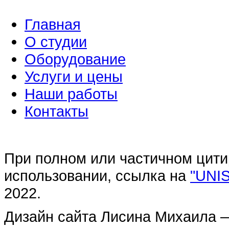
Главная
О студии
Оборудование
Услуги и цены
Наши работы
Контакты
При полном или частичном цити
использовании, ссылка на
"UNI
2022.
Дизайн сайта Лисина Михаила