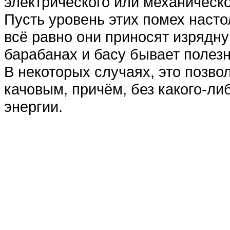
электрического или механическо
Пусть уровень этих помех насто
всё равно они приносят изрядну
барабанах и басу бывает полезно
В некоторых случаях, это позво
качовым, причём, без какого-л
энергии.