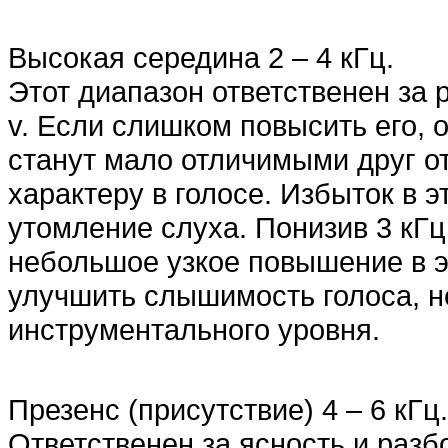
Высокая середина 2 – 4 кГц.
Этот диапазон ответственен за 
v. Если слишком повысить его, о
станут мало отличимыми друг от
характеру в голосе. Избыток в 
утомление слуха. Понизив 3 кГ
небольшое узкое повышение в э
улучшить слышимость голоса, н
инструментального уровня.
Презенс (присутствие) 4 – 6 кГц.
Ответственен за ясность и разб