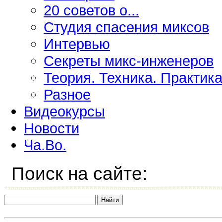
20 советов о...
Студия спасения миксов
Интервью
Секреты микс-инженеров
Теория. Техника. Практика
Разное
Видеокурсы
Новости
Ча.Во.
Поиск на сайте: