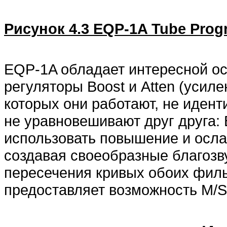
Рисунок 4.3 EQP-1A Tube Progr
EQP-1A обладает интересной ос
регуляторы Boost и Atten (усиле
которых они работают, не идент
не уравновешивают друг друга:
использовать повышение и осла
создавая своеобразные благозв
пересечения кривых обоих фильт
предоставляет возможность M/S