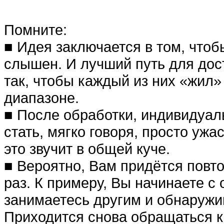
Помните:
■ Идея заключается в том, что
слышен. И лучший путь для дос
так, чтобы каждый из них «жил»
диапазоне.
■ После обработки, индивидуал
стать, мягко говоря, просто ужа
это звучит в общей куче.
■ Вероятно, Вам придётся повт
раз. К примеру, Вы начинаете с
занимаетесь другим и обнаружив
Приходится снова обращаться к