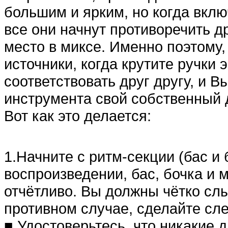
большим и ярким, но когда вклю
все они начнут противоречить др
место в миксе. Именно поэтому,
источники, когда крутите ручки 
соответствовать друг другу, и 
инструмента свой собственный
Вот как это делается:
1.Начните с ритм-секции (бас и
воспроизведении, бас, бочка и 
отчётливо. Вы должны чётко сл
противном случае, сделайте сл
■ Удостоверьтесь, что никакие 