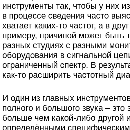
инструменты так, чтобы у них и
в процессе сведения часто выяс
хватает каких-то частот, а в др
примеру, причиной может быть т
разных студиях с разными мон
оборудования в сигнальной цеп
ограниченный спектр. В результ
как-то расширить частотный диа
И один из главных инструментов
полного и большого звука – это
больше чем какой-либо другой и
определёнными специфическим