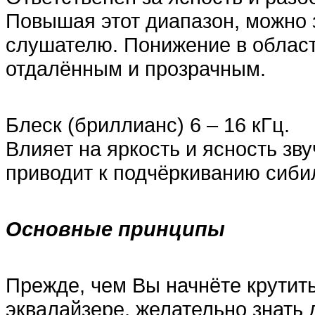
Повышая этот диапазон, можно з
слушателю. Понижение в област
отдалённым и прозрачным.
Блеск (бриллианс) 6 – 16 кГц.
Влияет на яркость и ясность зв
приводит к подчёркиванию сибил
Основные принципы
Прежде, чем Вы начнёте крутить
эквалайзере, желательно знать 