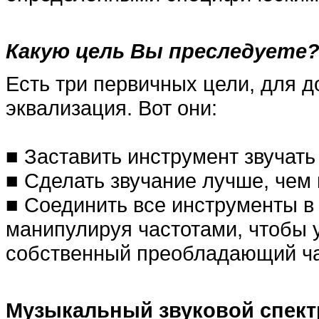
Какую цель Вы преследуете
Есть три первичных цели, для 
эквализация. Вот они:
■ Заставить инструмент звучать
■ Сделать звучание лучше, чем 
■ Соединить все инструменты в 
манипулируя частотами, чтобы 
собственный преобладающий ча
Музыкальный звуковой спект