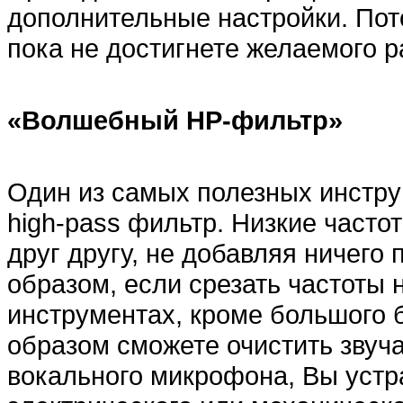
дополнительные настройки. Пото
пока не достигнете желаемого р
«Волшебный HP-фильтр»
Один из самых полезных инстру
high-pass фильтр. Низкие часто
друг другу, не добавляя ничего 
образом, если срезать частоты н
инструментах, кроме большого 
образом сможете очистить звуча
вокального микрофона, Вы устра