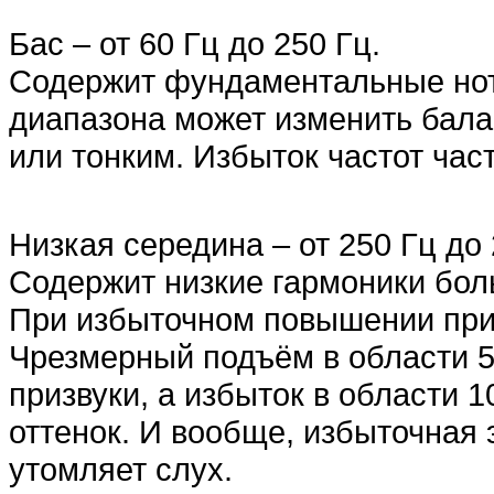
Бас – от 60 Гц до 250 Гц.
Содержит фундаментальные нот
диапазона может изменить бала
или тонким. Избыток частот част
Низкая середина – от 250 Гц до 
Содержит низкие гармоники бо
При избыточном повышении при
Чрезмерный подъём в области 5
призвуки, а избыток в области 
оттенок. И вообще, избыточная 
утомляет слух.