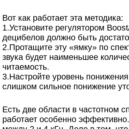
Вот как работает эта методика:
1.Установите регулятором Boost
децибелов должно быть достато
2.Протащите эту «ямку» по спект
звука будет наименьшее количе
читаемость.
3.Настройте уровень понижения 
слишком сильное понижение уто
Есть две области в частотном с
работает особенно эффективно.
между 2 и 4 кГц. Дело в том, ч