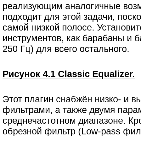
реализующим аналогичные возмо
подходит для этой задачи, поск
самой низкой полосе. Установите
инструментов, как барабаны и б
250 Гц) для всего остального.
Рисунок 4.1 Classic Equalizer.
Этот плагин снабжён низко- и 
фильтрами, а также двумя пара
среднечастотном диапазоне. Кр
обрезной фильтр (Low-pass фил