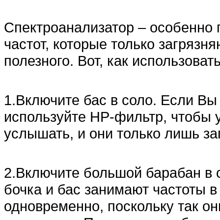
Спектроанализатор – особенно 
частот, которые только загрязня
полезного. Вот, как использовать
1.Включите бас в соло. Если Вы
используйте HP-фильтр, чтобы у
услышать, и они только лишь за
2.Включите большой барабан в 
бочка и бас занимают частоты в 
одновременно, поскольку так он