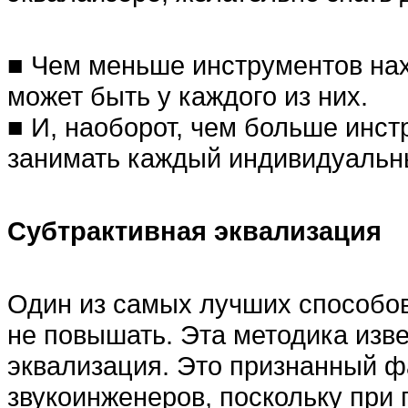
■ Чем меньше инструментов нах
может быть у каждого из них.
■ И, наоборот, чем больше инс
занимать каждый индивидуальн
Субтрактивная эквализация
Один из самых лучших способов
не повышать. Эта методика изв
эквализация. Это признанный ф
звукоинженеров, поскольку при 