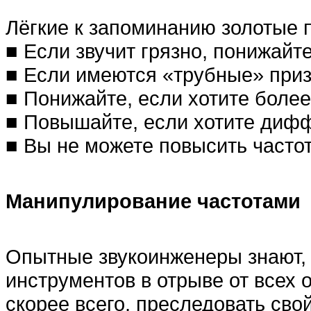
Лёгкие к запоминанию золотые 
■ Если звучит грязно, понижайте
■ Если имеются «трубные» призв
■ Понижайте, если хотите более
■ Повышайте, если хотите дифф
■ Вы не можете повысить частот
Манипулирование частотами
Опытные звукоинженеры знают, 
инструментов в отрыве от всех 
скорее всего, преследовать сво