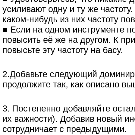
усиливают одну и ту же частоту
каком-нибудь из них частоту по
■ Если на одном инструменте по
повысить её же на другом. К при
повысьте эту частоту на басу.
2.Добавьте следующий доминиру
продолжите так, как описано вы
3. Постепенно добавляйте оста
их важности). Добавив новый ин
сотрудничает с предыдущими.